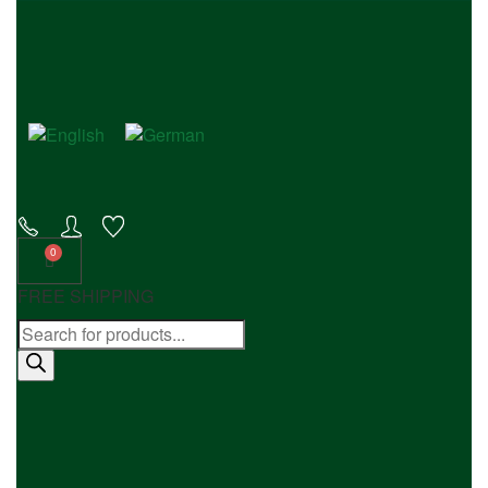
FREE SHIPPING