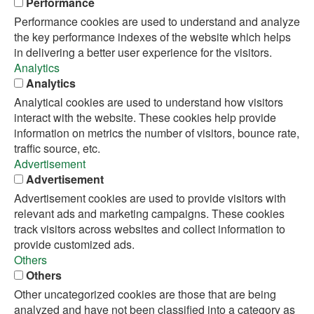
Performance
Performance cookies are used to understand and analyze
the key performance indexes of the website which helps
in delivering a better user experience for the visitors.
Analytics
Analytics
Analytical cookies are used to understand how visitors
interact with the website. These cookies help provide
information on metrics the number of visitors, bounce rate,
traffic source, etc.
Advertisement
Advertisement
Advertisement cookies are used to provide visitors with
relevant ads and marketing campaigns. These cookies
track visitors across websites and collect information to
provide customized ads.
Others
Others
Other uncategorized cookies are those that are being
analyzed and have not been classified into a category as