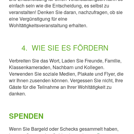
einfach sein wie die Entscheidung, es selbst zu
veranstalten! Denken Sie daran, nachzufragen, ob sie
eine Vergünstigung für eine
Wohltätigkeitsveranstaltung erhalten.
4. WIE SIE ES FÖRDERN
Verbreiten Sie das Wort, Laden Sie Freunde, Familie,
Klassenkameraden, Nachbarn und Kollegen.
Verwenden Sie soziale Medien, Plakate und Flyer, die
wir Ihnen zusenden können. Vergessen Sie nicht, Ihre
Gäste für die Teilnahme an Ihrer Wohltätigkeit zu
danken.
SPENDEN
Wenn Sie Bargeld oder Schecks gesammelt haben,