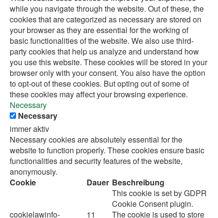
while you navigate through the website. Out of these, the
cookies that are categorized as necessary are stored on
your browser as they are essential for the working of
basic functionalities of the website. We also use third-
party cookies that help us analyze and understand how
you use this website. These cookies will be stored in your
browser only with your consent. You also have the option
to opt-out of these cookies. But opting out of some of
these cookies may affect your browsing experience.
Necessary
Necessary
immer aktiv
Necessary cookies are absolutely essential for the
website to function properly. These cookies ensure basic
functionalities and security features of the website,
anonymously.
Cookie
Dauer
Beschreibung
This cookie is set by GDPR
Cookie Consent plugin.
cookielawinfo-
11
The cookie is used to store