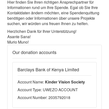
Hier finden Sie Ihren richtigen Ansprechpartner für
Informationen rund um Ihre Spende. Egal ob Sie Ihre
Kontaktdaten ändern möchten, eine Spendenquittung
benötigen oder Informationen über unsere Projekte
suchen, wir würden uns freuen Ihnen zu helfen.
Herzlichen Dank für Ihrer Unterstützung!
Asante Sana!
Murio Muno!
Our donation accounts
Barclays Bank of Kenya Limited
Account Name:
Kinder Vision Society
Account Type: UWEZO ACCOUNT
Account Number: 2035792018