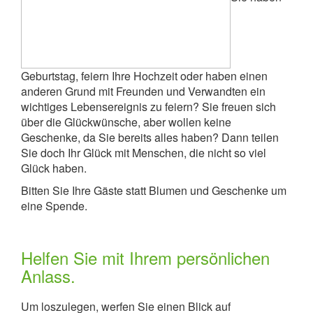
Geburtstag, feiern Ihre Hochzeit oder haben einen
anderen Grund mit Freunden und Verwandten ein
wichtiges Lebensereignis zu feiern? Sie freuen sich
über die Glückwünsche, aber wollen keine
Geschenke, da Sie bereits alles haben? Dann teilen
Sie doch Ihr Glück mit Menschen, die nicht so viel
Glück haben.
Bitten Sie Ihre Gäste statt Blumen und Geschenke um
eine Spende.
Helfen Sie mit Ihrem persönlichen
Anlass.
Um loszulegen, werfen Sie einen Blick auf