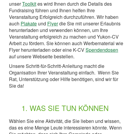
unser
Toolkit
es wird Ihnen durch die Details des
Fundraising führen und Ihnen helfen Ihre
Veranstaltung Erfolgreich durchzuführen. Wir haben
auch
Plakate
und
Flyer
die Sie mit unserer Erlaubnis
herunterladen und verwenden können, um Ihre
Veranstaltung erfolgreich zu machen und Yukon-CV
Arbeit zu fördern. Sie können auch Werbematerial wie
Flyer herunterladen oder eine K-CV
Spendendosen
auf unsere Webseite bestellen.
Unsere Schritt-für-Schritt-Anleitung macht die
Organisation Ihrer Veranstaltung einfach. Wenn Sie
Rat, Unterstützung oder Hilfe benötigen, sind wir für
Sie da!
1. WAS SIE TUN KÖNNEN
Wählen Sie eine Aktivität, die Sie lieben und wissen,
das es eine Menge Leute interessieren könnte. Wenn