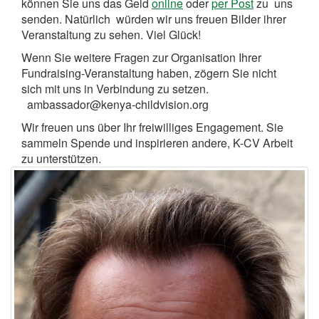
können Sie uns das Geld
online
oder
per Post
zu uns
senden. Natürlich würden wir uns freuen Bilder ihrer
Veranstaltung zu sehen. Viel Glück!
Wenn Sie weitere Fragen zur Organisation Ihrer
Fundraising-Veranstaltung haben, zögern Sie nicht
sich mit uns in Verbindung zu setzen.
ambassador@kenya-childvision.org
Wir freuen uns über Ihr freiwilliges Engagement. Sie
sammeln Spende und inspirieren andere, K-CV Arbeit
zu unterstützen.