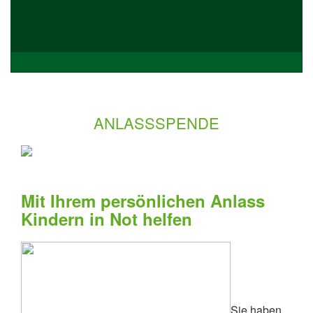
ANLASSSPENDE
Mit Ihrem persönlichen Anlass
Kindern in Not helfen
Sie haben