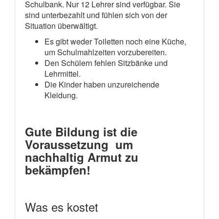
Schulbank. Nur 12 Lehrer sind verfügbar. Sie
sind unterbezahlt und fühlen sich von der
Situation überwältigt.
Es gibt weder Toiletten noch eine Küche,
um Schulmahlzeiten vorzubereiten.
Den Schülern fehlen Sitzbänke und
Lehrmittel.
Die Kinder haben unzureichende
Kleidung.
Gute Bildung ist die
Voraussetzung um
nachhaltig Armut zu
bekämpfen!
Was es kostet