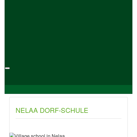
NELAA DORF-SCHULE