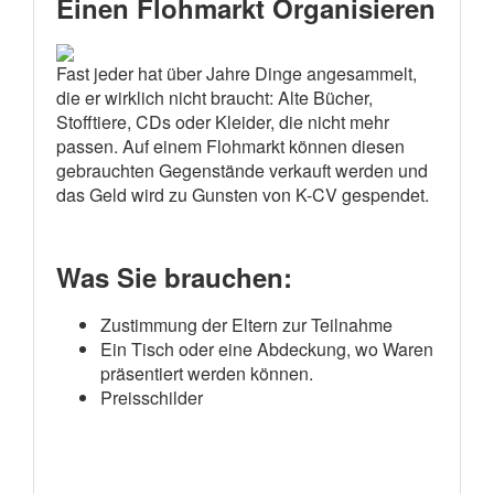
Einen Flohmarkt Organisieren
Fast jeder hat über Jahre Dinge angesammelt,
die er wirklich nicht braucht: Alte Bücher,
Stofftiere, CDs oder Kleider, die nicht mehr
passen. Auf einem Flohmarkt können diesen
gebrauchten Gegenstände verkauft werden und
das Geld wird zu Gunsten von K-CV gespendet.
Was Sie brauchen:
Zustimmung der Eltern zur Teilnahme
Ein Tisch oder eine Abdeckung, wo Waren
präsentiert werden können.
Preisschilder