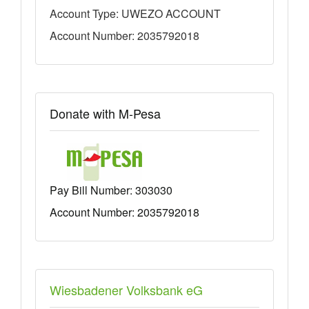
Account Type: UWEZO ACCOUNT
Account Number: 2035792018
Donate with M-Pesa
Pay Bill Number:
303030
Account Number: 2035792018
Wiesbadener Volksbank eG