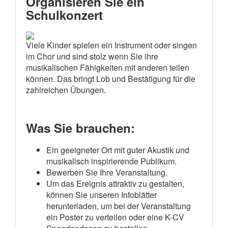
Organisieren Sie ein
Schulkonzert
Viele Kinder spielen ein Instrument oder singen
im Chor und sind stolz wenn Sie ihre
musikalischen Fähigkeiten mit anderen teilen
können. Das bringt Lob und Bestätigung für die
zahlreichen Übungen.
Was Sie brauchen:
Ein geeigneter Ort mit guter Akustik und
musikalisch inspirierende Publikum.
Bewerben Sie Ihre Veranstaltung.
Um das Ereignis attraktiv zu gestalten,
können Sie unseren Infoblätter
herunterladen, um bei der Veranstaltung
ein Poster zu verteilen oder eine K-CV