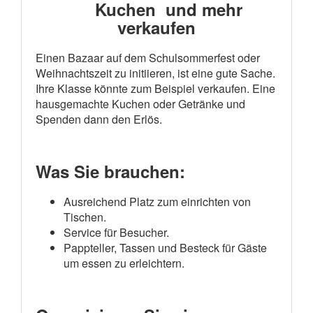
Kuchen und mehr
verkaufen
Einen Bazaar auf dem Schulsommerfest oder
Weihnachtszeit zu initiieren, ist eine gute Sache.
Ihre Klasse könnte zum Beispiel verkaufen. Eine
hausgemachte Kuchen oder Getränke und
Spenden dann den Erlös.
Was Sie brauchen:
Ausreichend Platz zum einrichten von
Tischen.
Service für Besucher.
Pappteller, Tassen und Besteck für Gäste
um essen zu erleichtern.