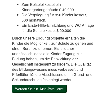
Zum Beispiel kostet ein
Kindergartengebäude $ 40.000
Die Verpflegung für 850 Kinder kostet $
500 monatlich.
Ein Erste-Hilfe-Einrichtung und WC Anlage
für die Schule kostet $ 20.000
Durch unsere Bildungsprojekte erhalten die
Kinder die Möglichkeit, zur Schule zu gehen und
einen Beruf zu erlernen. Es ist daher
unerlässlich, dass alle Kinder Zugang zur
Bildung haben, um die Entwicklung der
Gesellschaft insgesamt zu fördern. Die Qualität
des Bildungswesens muss verbessert und
Prioritäten für die Abschlussnoten in Grund- und
Sekundarschulen festgelegt werden.
Werden Sie ein Kind-Pate, jetzt!