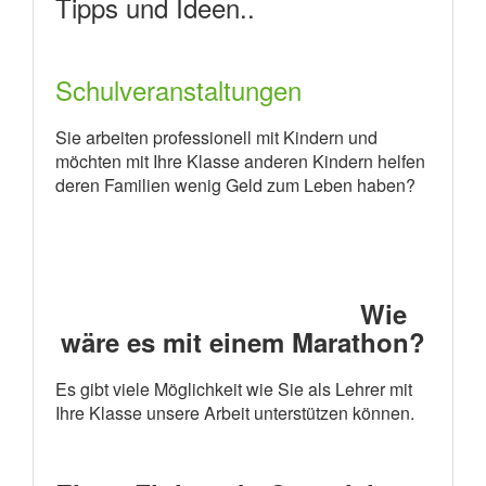
Tipps und Ideen..
Schulveranstaltungen
Sie arbeiten professionell mit Kindern und
möchten mit Ihre Klasse anderen Kindern helfen
deren Familien wenig Geld zum Leben haben?
Wie
wäre es mit einem Marathon?
Es gibt viele Möglichkeit wie Sie als Lehrer mit
Ihre Klasse unsere Arbeit unterstützen können.