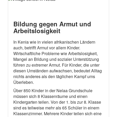
Bildung gegen Armut und
Arbeitslosigkeit
In Kenia wie in vielen afrikanischen Ländern
auch, betrifft Armut vor allem Kinder.
Wirtschaftliche Probleme wie Arbeitslosigkeit,
Mangel an Bildung und sozialer Unterstützung
führen zu extremer Armut. Für Kinder, die unter
diesen Umständen aufwachsen, bedeutet Alltag
nichts anderes als den täglichen Kampf ums
Überleben.
Über 850 Kinder in der Nelaa Grundschule
müssen sich 8 Klassenräume und einen
Kindergarten teilen. Von der 1. bis zur 8. Klasse
sind es teilweise mehr als 65 Schüler in einem
Klassenzimmer. Mehrere Kinder teilen sich eine