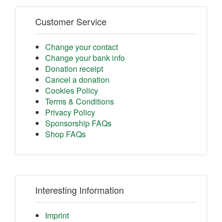
Customer Service
Change your contact
Change your bank info
Donation receipt
Cancel a donation
Cookies Policy
Terms & Conditions
Privacy Policy
Sponsorship FAQs
Shop FAQs
Interesting Information
Imprint