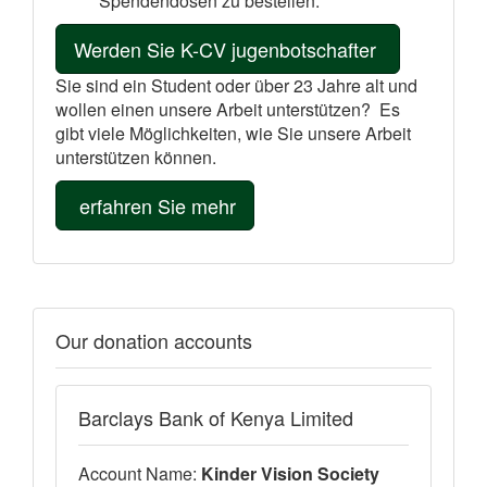
Spendendosen zu bestellen.
Werden Sie K-CV jugenbotschafter
Sie sind ein Student oder über 23 Jahre alt und
wollen einen unsere Arbeit unterstützen? Es
gibt viele Möglichkeiten, wie Sie unsere Arbeit
unterstützen können.
erfahren Sie mehr
Our donation accounts
Barclays Bank of Kenya Limited
Account Name:
Kinder Vision Society