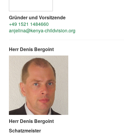
Gründer und Vorsitzende
+49 1521 1484660
anjelina@kenya-childvision.org
Herr Denis Bergoint
Herr Denis Bergoint
Schatzmeister