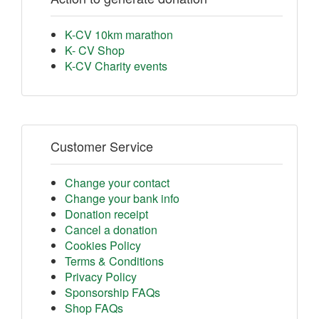
K-CV 10km marathon
K- CV Shop
K-CV Charity events
Customer Service
Change your contact
Change your bank info
Donation receipt
Cancel a donation
Cookies Policy
Terms & Conditions
Privacy Policy
Sponsorship FAQs
Shop FAQs