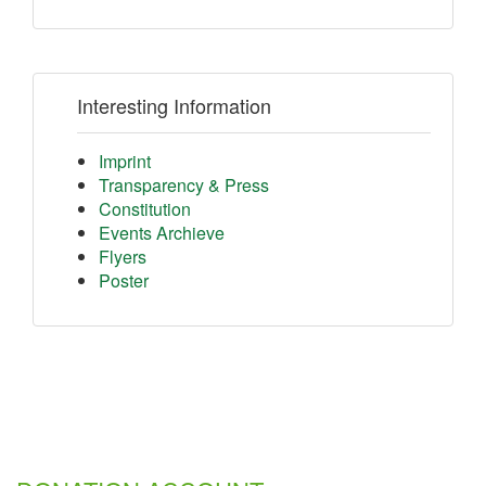
Interesting Information
Imprint
Transparency & Press
Constitution
Events Archieve
Flyers
Poster