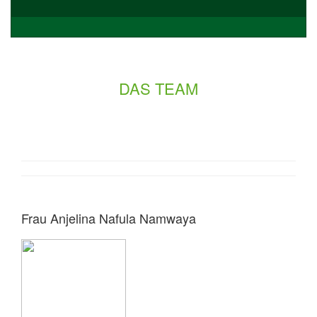
DAS TEAM
Frau Anjelina Nafula Namwaya